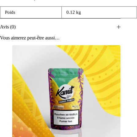
Poids
0.12 kg
Avis (0)
Vous aimerez peut-être aussi…