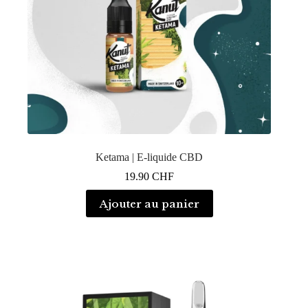
Ketama | E-liquide CBD
19.90
CHF
Ajouter au panier