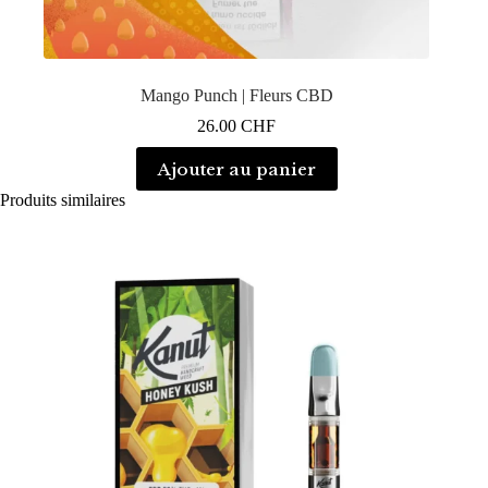
Mango Punch | Fleurs CBD
26.00
CHF
Ajouter au panier
Produits similaires