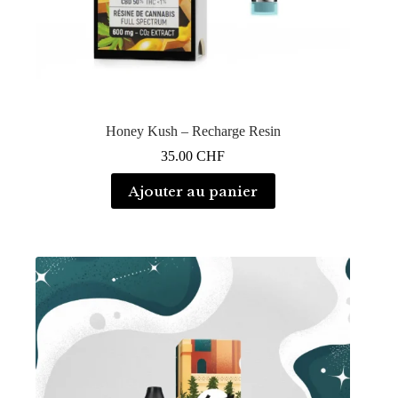
Honey Kush – Recharge Resin
35.00
CHF
Ajouter au panier