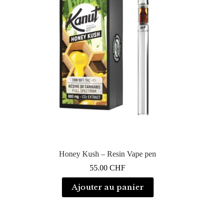
Honey Kush – Resin Vape pen
55.00
CHF
Ajouter au panier