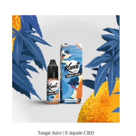
Tangie Juice | E-liquide CBD