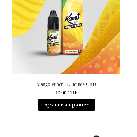
Mango Punch | E-liquide CBD
19.90
CHF
Ajouter au panier