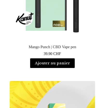
Mango Punch | CBD Vape pen
39.90
CHF
Ajouter au panier