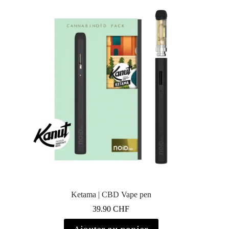
Ketama | CBD Vape pen
39.90
CHF