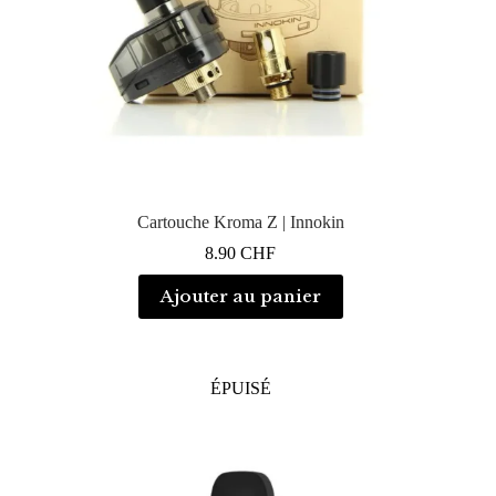
Cartouche Kroma Z | Innokin
8.90
CHF
Ajouter au panier
ÉPUISÉ