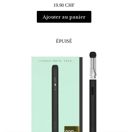
19.90
CHF
Ajouter au panier
ÉPUISÉ