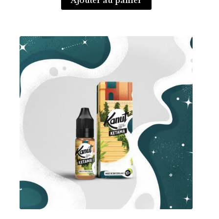
Ajouter au panier