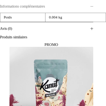
Informations complémentaires
Poids
0.004 kg
Avis (0)
Produits similaires
PROMO