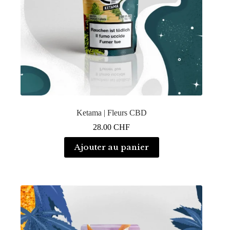
Ketama | Fleurs CBD
28.00
CHF
Ajouter au panier