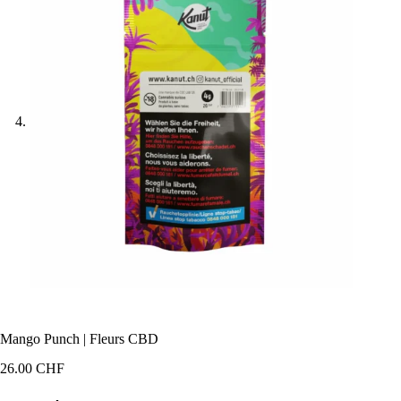
Mango Punch | Fleurs CBD
26.00
CHF