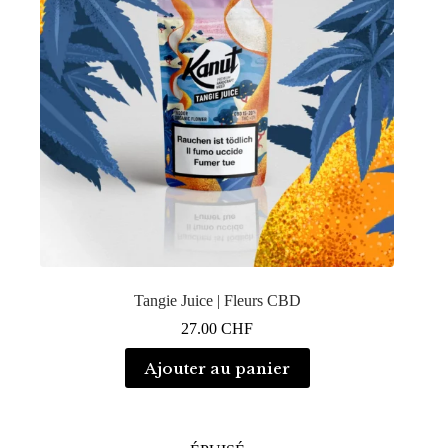
Tangie Juice | Fleurs CBD
27.00
CHF
Ajouter au panier