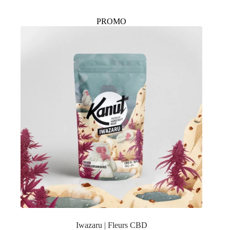
PROMO
Iwazaru | Fleurs CBD