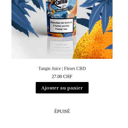
Tangie Juice | Fleurs CBD
27.00
CHF
Ajouter au panier
ÉPUISÉ