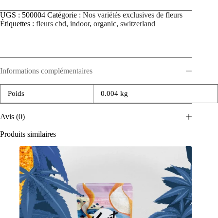
UGS :
500004
Catégorie :
Nos variétés exclusives de fleurs
Étiquettes :
fleurs cbd
,
indoor
,
organic
,
switzerland
Informations complémentaires
Poids
0.004 kg
Avis (0)
Produits similaires