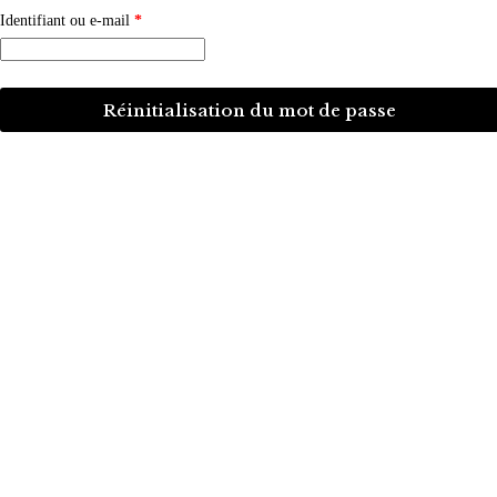
Obligatoire
Identifiant ou e-mail
*
Réinitialisation du mot de passe